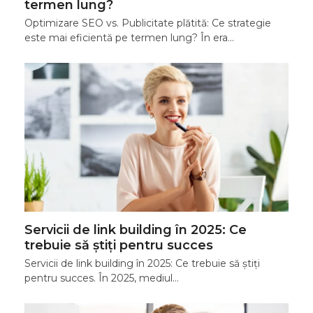
termen lung?
Optimizare SEO vs. Publicitate plătită: Ce strategie
este mai eficientă pe termen lung? În era…
Servicii de link building în 2025: Ce
trebuie să știți pentru succes
Servicii de link building în 2025: Ce trebuie să știți
pentru succes. În 2025, mediul…