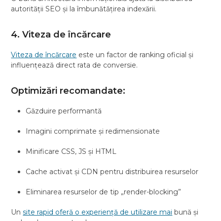
autorității SEO și la îmbunătățirea indexării.
4. Viteza de încărcare
Viteza de încărcare
este un factor de ranking oficial și
influențează direct rata de conversie.
Optimizări recomandate:
Găzduire performantă
Imagini comprimate și redimensionate
Minificare CSS, JS și HTML
Cache activat și CDN pentru distribuirea resurselor
Eliminarea resurselor de tip „render-blocking”
Un
site rapid oferă o experiență de utilizare mai
bună și