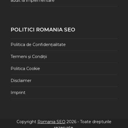
audit la implementare
POLITICI ROMANIA SEO
Politica de Confidențialitate
Termeni și Condiții
Politica Cookie
Disclaimer
Imprint
Copyright
Romania SEO
2026 - Toate drepturile
rezervate.