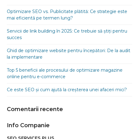
Optimizare SEO vs. Publicitate plătită: Ce strategie este
mai eficientă pe termen lung?
Servicii de link building în 2025: Ce trebuie să știți pentru
succes
Ghid de optimizare website pentru începători: De la audit
la implementare
Top 5 beneficii ale procesului de optimizare magazine
online pentru e-commerce
Ce este SEO și cum ajută la creșterea unei afaceri mici?
Comentarii recente
Info Companie
SEO SERVICES PLUS