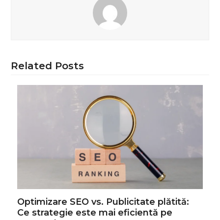
Related Posts
Optimizare SEO vs. Publicitate plătită:
Ce strategie este mai eficientă pe