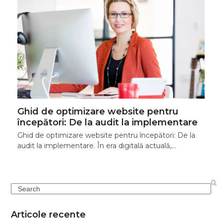
Ghid de optimizare website pentru
începători: De la audit la implementare
Ghid de optimizare website pentru începători: De la
audit la implementare. În era digitală actuală,…
Search
Articole recente