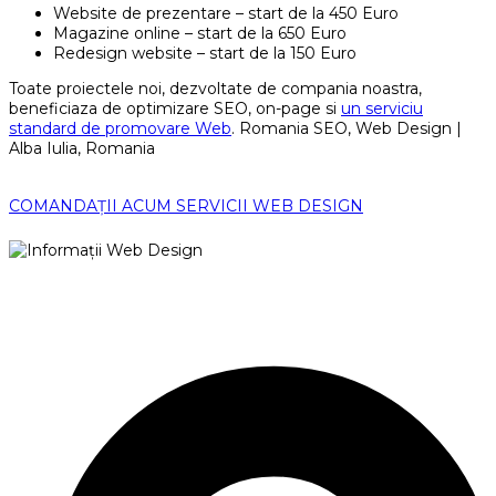
Website de prezentare – start de la 450 Euro
Magazine online – start de la 650 Euro
Redesign website – start de la 150 Euro
Toate proiectele noi, dezvoltate de compania noastra,
beneficiaza de optimizare SEO, on-page si
un serviciu
standard de promovare Web
. Romania SEO, Web Design |
Alba Iulia, Romania
COMANDAȚII ACUM SERVICII WEB DESIGN
ROMANIA SEO