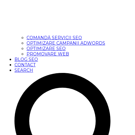
COMANDĂ SERVICII SEO
OPTIMIZARE CAMPANII ADWORDS
OPTIMIZARE SEO
PROMOVARE WEB
BLOG SEO
CONTACT
SEARCH