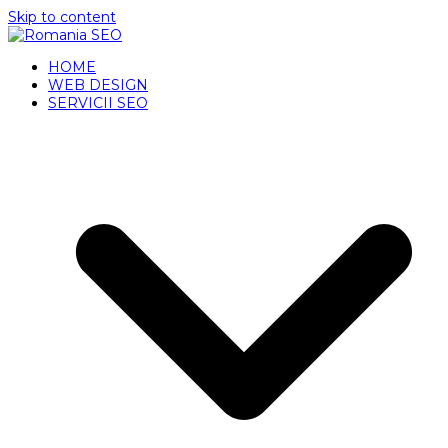
Skip to content
HOME
WEB DESIGN
SERVICII SEO