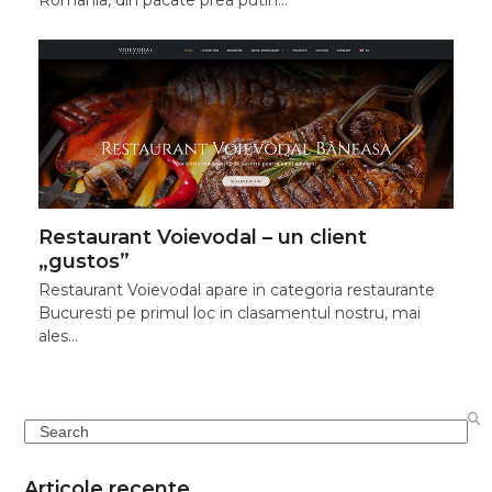
Restaurant Voievodal – un client
„gustos”
Restaurant Voievodal apare in categoria restaurante
Bucuresti pe primul loc in clasamentul nostru, mai
ales…
Search
Articole recente