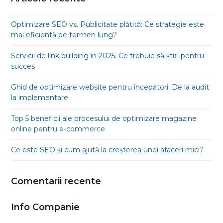
Optimizare SEO vs. Publicitate plătită: Ce strategie este
mai eficientă pe termen lung?
Servicii de link building în 2025: Ce trebuie să știți pentru
succes
Ghid de optimizare website pentru începători: De la audit
la implementare
Top 5 beneficii ale procesului de optimizare magazine
online pentru e-commerce
Ce este SEO și cum ajută la creșterea unei afaceri mici?
Comentarii recente
Info Companie