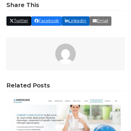
Share This
Twitter
Facebook
LinkedIn
Email
Related Posts