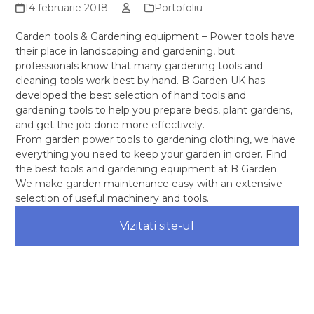
14 februarie 2018
Portofoliu
Garden tools & Gardening equipment – Power tools have
their place in landscaping and gardening, but
professionals know that many gardening tools and
cleaning tools work best by hand. B Garden UK has
developed the best selection of hand tools and
gardening tools to help you prepare beds, plant gardens,
and get the job done more effectively.
From garden power tools to gardening clothing, we have
everything you need to keep your garden in order. Find
the best tools and gardening equipment at B Garden.
We make garden maintenance easy with an extensive
selection of useful machinery and tools.
Vizitati site-ul