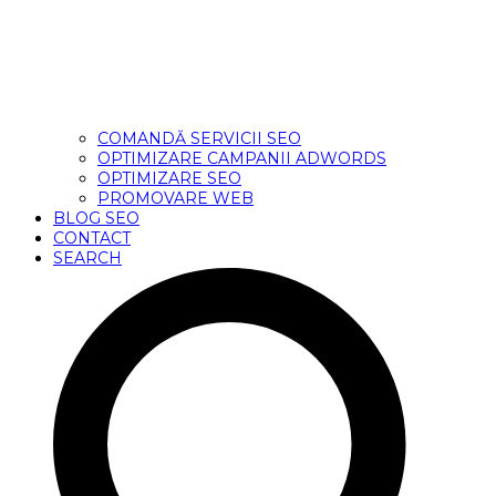
COMANDĂ SERVICII SEO
OPTIMIZARE CAMPANII ADWORDS
OPTIMIZARE SEO
PROMOVARE WEB
BLOG SEO
CONTACT
SEARCH