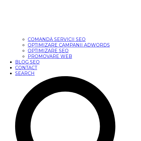
COMANDĂ SERVICII SEO
OPTIMIZARE CAMPANII ADWORDS
OPTIMIZARE SEO
PROMOVARE WEB
BLOG SEO
CONTACT
SEARCH