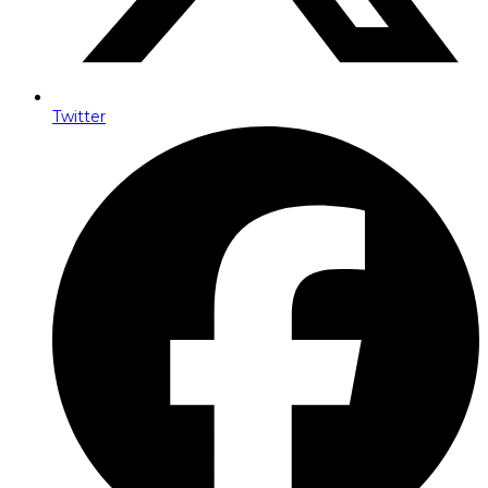
Twitter