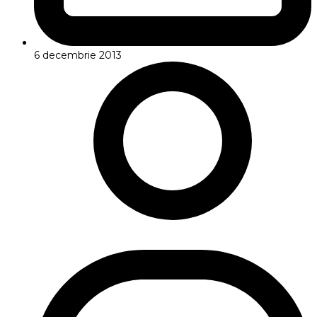
6 decembrie 2013