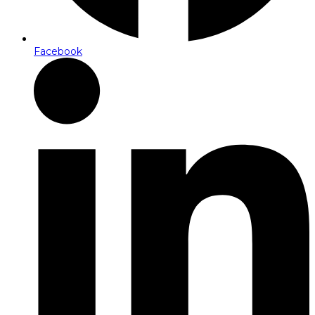
Facebook