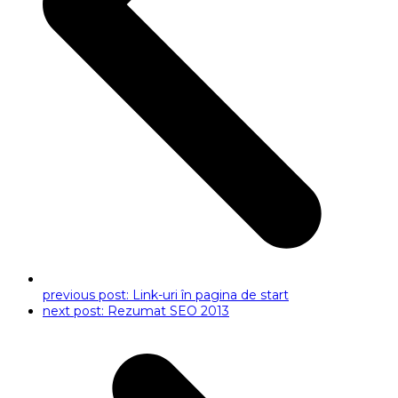
previous post:
Link-uri în pagina de start
next post:
Rezumat SEO 2013