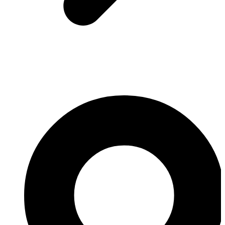
ROMANIA SEO