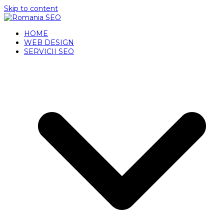
Skip to content
HOME
WEB DESIGN
SERVICII SEO