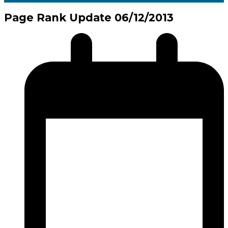
Page Rank Update 06/12/2013