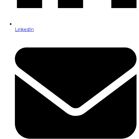
LinkedIn