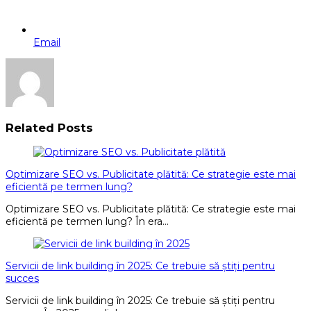
Email
Related Posts
Optimizare SEO vs. Publicitate plătită: Ce strategie este mai
eficientă pe termen lung?
Optimizare SEO vs. Publicitate plătită: Ce strategie este mai
eficientă pe termen lung? În era…
Servicii de link building în 2025: Ce trebuie să știți pentru
succes
Servicii de link building în 2025: Ce trebuie să știți pentru