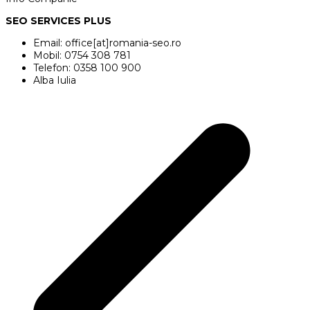
SEO SERVICES PLUS
Email: office[at]romania-seo.ro
Mobil: 0754 308 781
Telefon: 0358 100 900
Alba Iulia