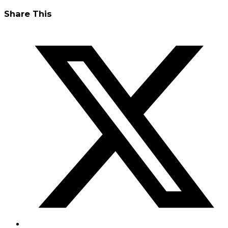
Share This