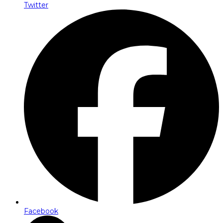
Twitter
Facebook