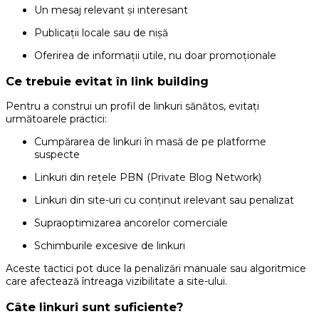
Un mesaj relevant și interesant
Publicații locale sau de nișă
Oferirea de informații utile, nu doar promoționale
Ce trebuie evitat în link building
Pentru a construi un profil de linkuri sănătos, evitați
următoarele practici:
Cumpărarea de linkuri în masă de pe platforme
suspecte
Linkuri din rețele PBN (Private Blog Network)
Linkuri din site-uri cu conținut irelevant sau penalizat
Supraoptimizarea ancorelor comerciale
Schimburile excesive de linkuri
Aceste tactici pot duce la penalizări manuale sau algoritmice
care afectează întreaga vizibilitate a site-ului.
Câte linkuri sunt suficiente?