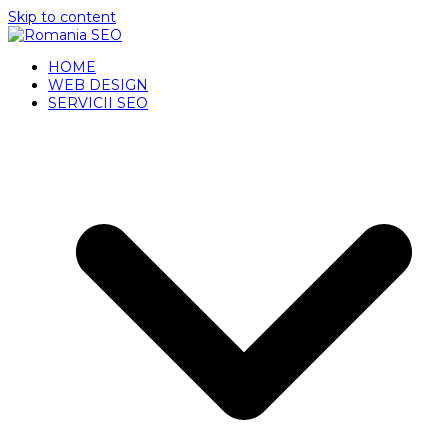
Skip to content
HOME
WEB DESIGN
SERVICII SEO