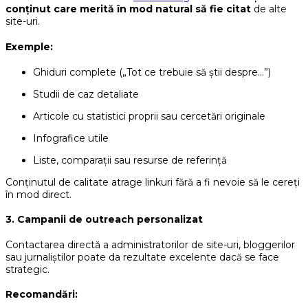
conținut care merită în mod natural să fie citat
de alte
site-uri.
Exemple:
Ghiduri complete („Tot ce trebuie să știi despre…”)
Studii de caz detaliate
Articole cu statistici proprii sau cercetări originale
Infografice utile
Liste, comparații sau resurse de referință
Conținutul de calitate atrage linkuri fără a fi nevoie să le cereți
în mod direct.
3. Campanii de outreach personalizat
Contactarea directă a administratorilor de site-uri, bloggerilor
sau jurnaliștilor poate da rezultate excelente dacă se face
strategic.
Recomandări: