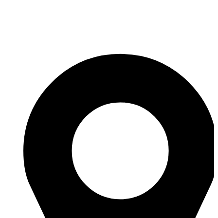
ROMANIA SEO