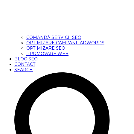
COMANDĂ SERVICII SEO
OPTIMIZARE CAMPANII ADWORDS
OPTIMIZARE SEO
PROMOVARE WEB
BLOG SEO
CONTACT
SEARCH