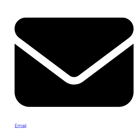
Email
INFORMAȚII COMPANIE