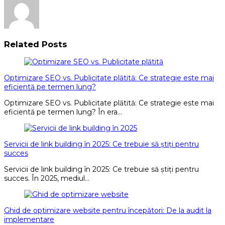
Related Posts
Optimizare SEO vs. Publicitate plătită: Ce strategie este mai
eficientă pe termen lung?
Optimizare SEO vs. Publicitate plătită: Ce strategie este mai
eficientă pe termen lung? În era…
Servicii de link building în 2025: Ce trebuie să știți pentru
succes
Servicii de link building în 2025: Ce trebuie să știți pentru
succes. În 2025, mediul…
Ghid de optimizare website pentru începători: De la audit la
implementare