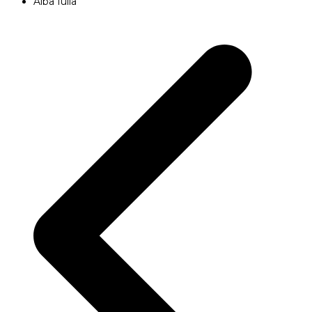
Alba Iulia