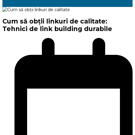
Cum să obții linkuri de calitate:
Tehnici de link building durabile