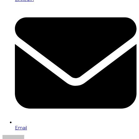
Email