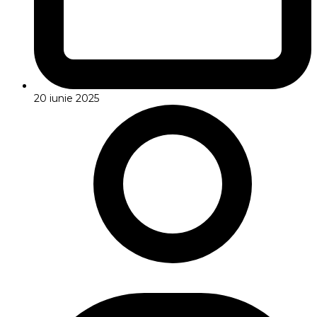
20 iunie 2025