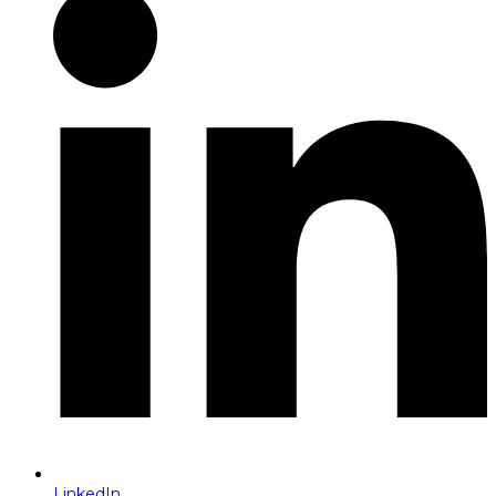
LinkedIn